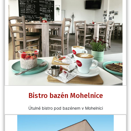
Bistro bazén Mohelnice
Útulné bistro pod bazénem v Mohelnici