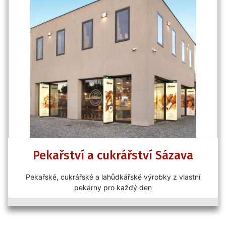
Pekařství a cukrářství Sázava
Pekařské, cukrářské a lahůdkářské výrobky z vlastní
pekárny pro každý den